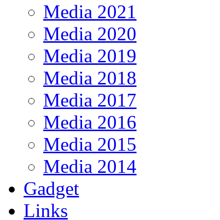
Media 2021
Media 2020
Media 2019
Media 2018
Media 2017
Media 2016
Media 2015
Media 2014
Gadget
Links