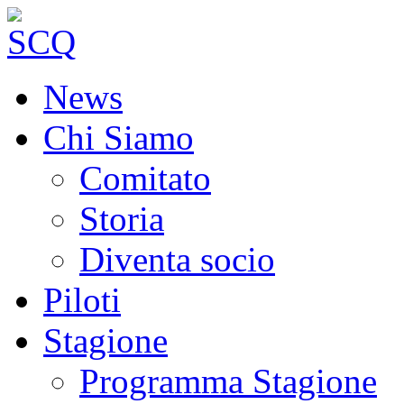
News
Chi Siamo
Comitato
Storia
Diventa socio
Piloti
Stagione
Programma Stagione