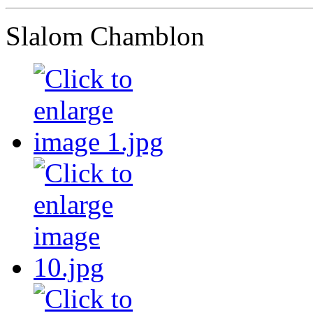
Slalom Chamblon