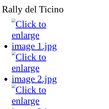
Rally del Ticino