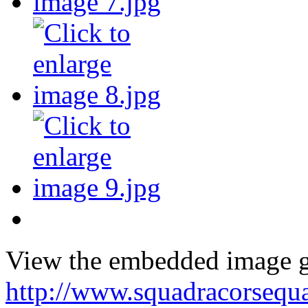
View the embedded image ga
http://www.squadracorsequa