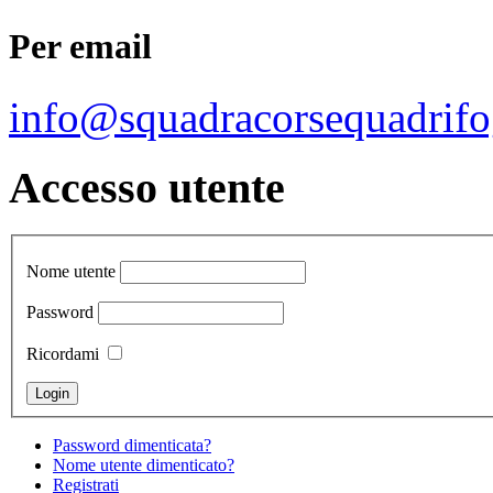
Per email
info@squadracorsequadrifo
Accesso utente
Nome utente
Password
Ricordami
Password dimenticata?
Nome utente dimenticato?
Registrati