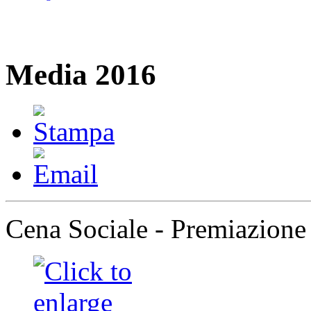
Media 2016
Cena Sociale - Premiazione