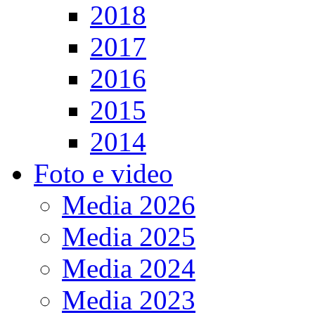
2018
2017
2016
2015
2014
Foto e video
Media 2026
Media 2025
Media 2024
Media 2023